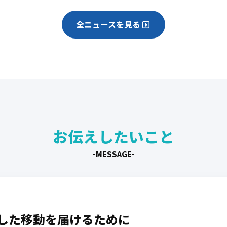
全ニュースを見る
お伝えしたいこと
-MESSAGE-
した移動を届けるために