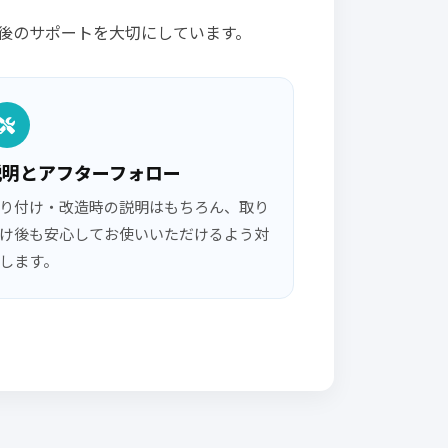
後のサポートを大切にしています。
説明とアフターフォロー
り付け・改造時の説明はもちろん、取り
け後も安心してお使いいただけるよう対
します。