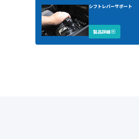
シフトレバーサポート
製品詳細