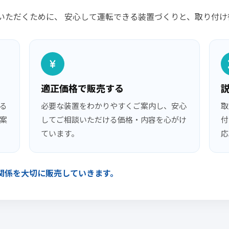
いただくために、 安心して運転できる装置づくりと、取り付け
適正価格で販売する
る
必要な装置をわかりやすくご案内し、安心
取
案
してご相談いただける価格・内容を心がけ
付
ています。
応
関係を大切に販売していきます。