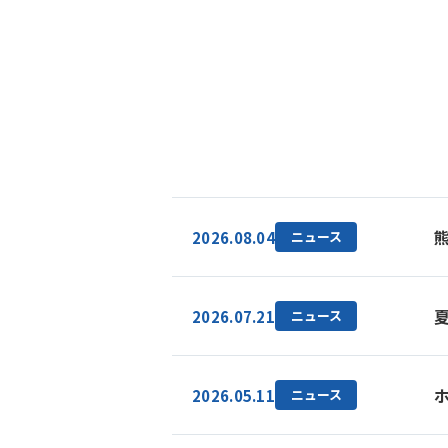
2026.08.04
ニュース
2026.07.21
ニュース
2026.05.11
ニュース