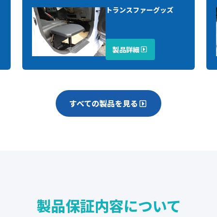
トランスファーグッズ
製品詳細
すべての製品を見る
製品保証内容について