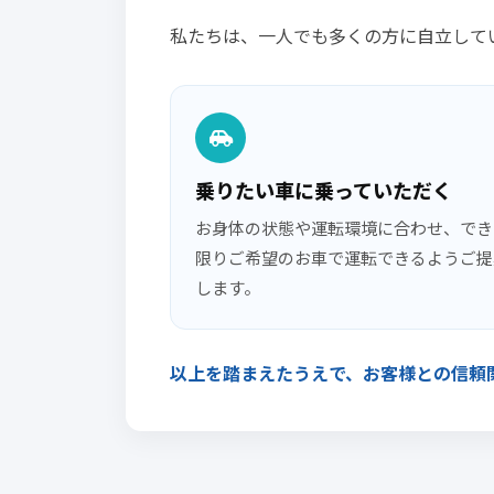
私たちは、一人でも多くの方に自立して
乗りたい車に乗っていただく
お身体の状態や運転環境に合わせ、でき
限りご希望のお車で運転できるようご提
します。
以上を踏まえたうえで、お客様との信頼