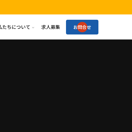
私たちについて
求人募集
お問合せ