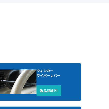
ウィンカー
ワイパーレバー
製品詳細