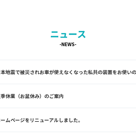
ニュース
-NEWS-
熊本地震で被災されお車が使えなくなった私共の装置をお使い
夏季休業（お盆休み）のご案内
ホームページをリニューアルしました。