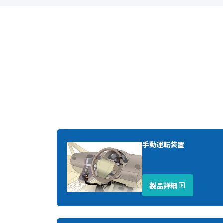
手動運転装置
製品詳細