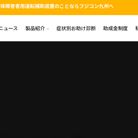
身体障害者用運転補助装置のことならフジコン九州へ
ニュース
製品紹介
症状別お助け診断
助成金制度