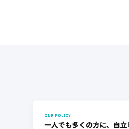
OUR POLICY
一人でも多くの方に、自立