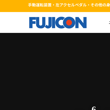
手動運転装置・左アクセルペダル・その他の