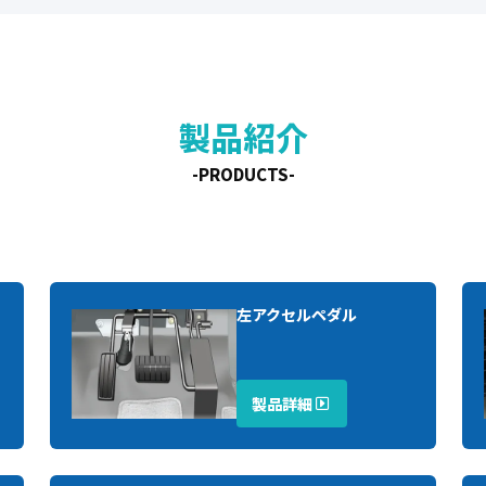
製品紹介
-PRODUCTS-
左アクセルペダル
製品詳細